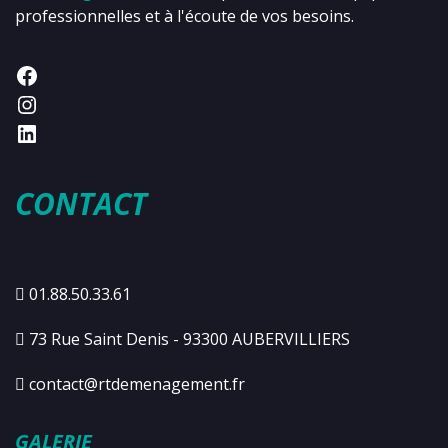
professionnelles et à l'écoute de vos besoins.
CONTACT
01.88.50.33.61
73 Rue Saint Denis - 93300 AUBERVILLIERS
contact@rtdemenagement.fr
GALERIE