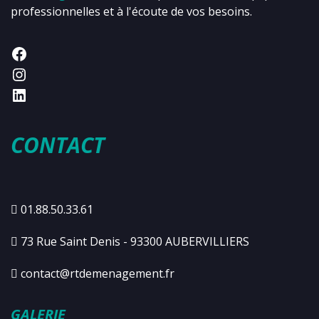
professionnelles et à l'écoute de vos besoins.
CONTACT
01.88.50.33.61
73 Rue Saint Denis - 93300 AUBERVILLIERS
contact@rtdemenagement.fr
GALERIE