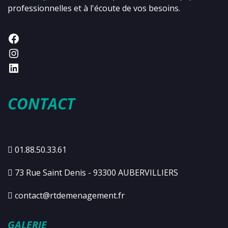
professionnelles et à l'écoute de vos besoins.
CONTACT
01.88.50.33.61
73 Rue Saint Denis - 93300 AUBERVILLIERS
contact@rtdemenagement.fr
GALERIE