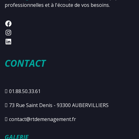
professionnelles et à l'écoute de vos besoins.
CONTACT
01.88.50.33.61
73 Rue Saint Denis - 93300 AUBERVILLIERS
contact@rtdemenagement.fr
GALERIE