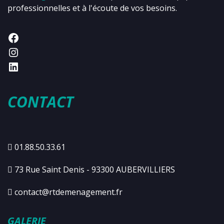
professionnelles et à l'écoute de vos besoins.
CONTACT
01.88.50.33.61
73 Rue Saint Denis - 93300 AUBERVILLIERS
contact@rtdemenagement.fr
GALERIE