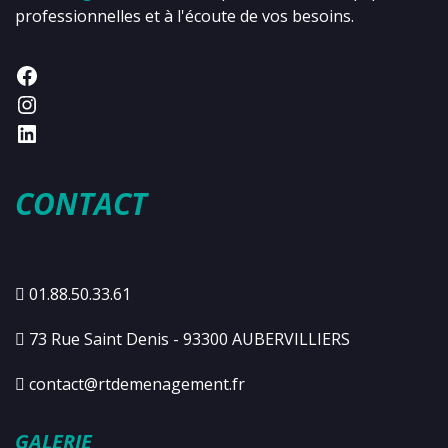
professionnelles et à l'écoute de vos besoins.
CONTACT
01.88.50.33.61
73 Rue Saint Denis - 93300 AUBERVILLIERS
contact@rtdemenagement.fr
GALERIE