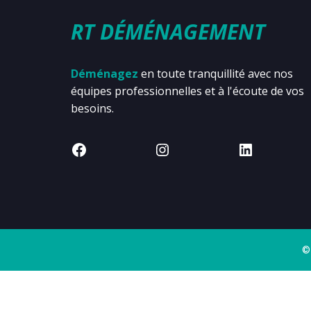
RT DÉMÉNAGEMENT
Déménagez
en toute tranquillité avec nos
équipes professionnelles et à l'écoute de vos
besoins.
©