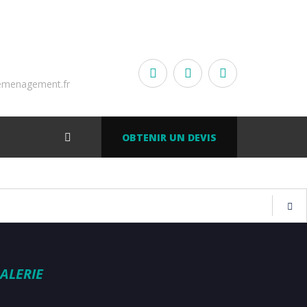
emenagement.fr
OBTENIR UN DEVIS
ALERIE