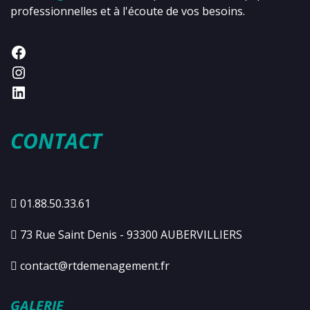
professionnelles et à l'écoute de vos besoins.
CONTACT
01.88.50.33.61
73 Rue Saint Denis - 93300 AUBERVILLIERS
contact@rtdemenagement.fr
GALERIE