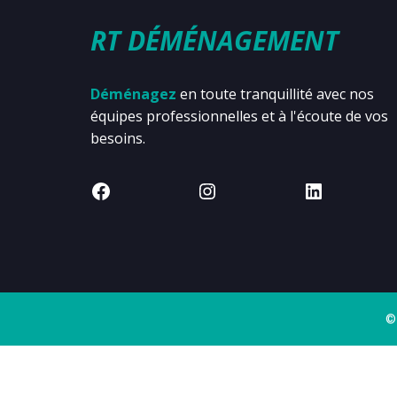
RT DÉMÉNAGEMENT
Déménagez
en toute tranquillité avec nos
équipes professionnelles et à l'écoute de vos
besoins.
©