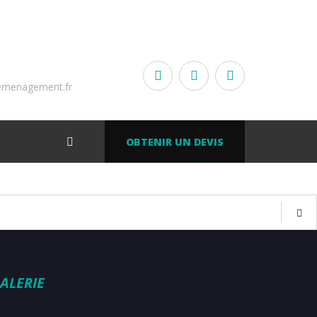
emenagement.fr
OBTENIR UN DEVIS
ALERIE