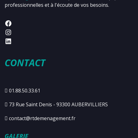
professionnelles et à l'écoute de vos besoins.
CONTACT
01.88.50.33.61
73 Rue Saint Denis - 93300 AUBERVILLIERS
contact@rtdemenagement.fr
GALERIE