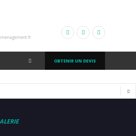
emenagement.fr
OBTENIR UN DEVIS
ALERIE