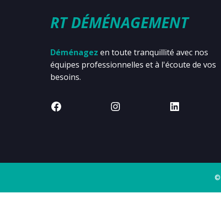
RT DÉMÉNAGEMENT
Déménagez
en toute tranquillité avec nos
équipes professionnelles et à l'écoute de vos
besoins.
©