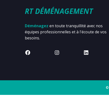
RT DÉMÉNAGEMENT
Déménagez
en toute tranquillité avec nos
équipes professionnelles et à l'écoute de vos
besoins.
©