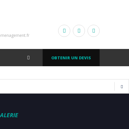
emenagement.fr
OBTENIR UN DEVIS
ALERIE