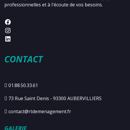
professionnelles et à l'écoute de vos besoins.
CONTACT
01.88.50.33.61
73 Rue Saint Denis - 93300 AUBERVILLIERS
contact@rtdemenagement.fr
GALERIE