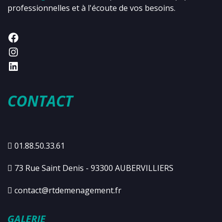
professionnelles et à l'écoute de vos besoins.
CONTACT
01.88.50.33.61
73 Rue Saint Denis - 93300 AUBERVILLIERS
contact@rtdemenagement.fr
GALERIE