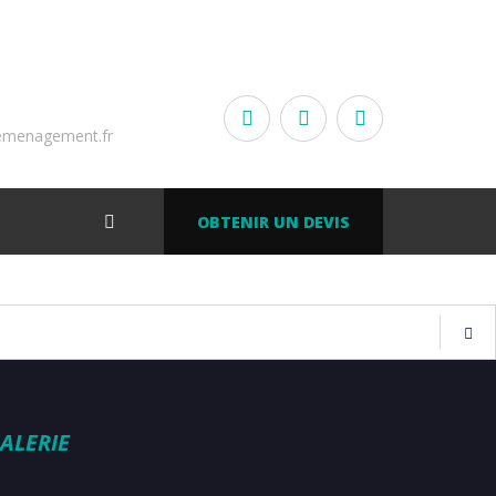
emenagement.fr
OBTENIR UN DEVIS
ALERIE