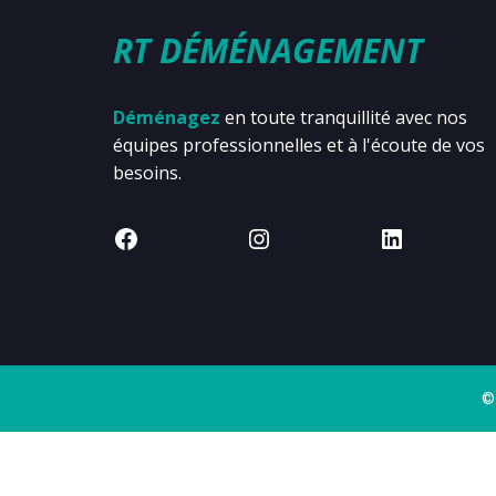
RT DÉMÉNAGEMENT
Déménagez
en toute tranquillité avec nos
équipes professionnelles et à l'écoute de vos
besoins.
©