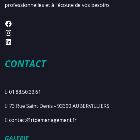
professionnelles et à l'écoute de vos besoins.
CONTACT
01.88.50.33.61
73 Rue Saint Denis - 93300 AUBERVILLIERS
contact@rtdemenagement.fr
GALERIE