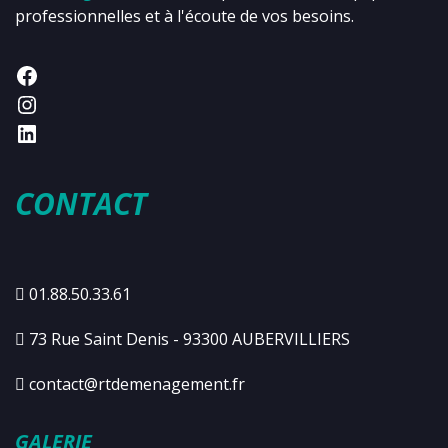
professionnelles et à l'écoute de vos besoins.
CONTACT
01.88.50.33.61
73 Rue Saint Denis - 93300 AUBERVILLIERS
contact@rtdemenagement.fr
GALERIE