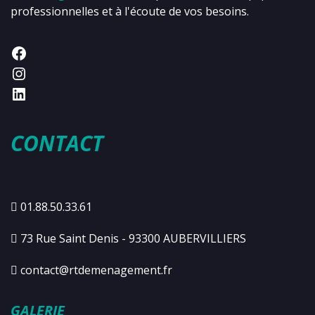
professionnelles et à l'écoute de vos besoins.
CONTACT
01.88.50.33.61
73 Rue Saint Denis - 93300 AUBERVILLIERS
contact@rtdemenagement.fr
GALERIE