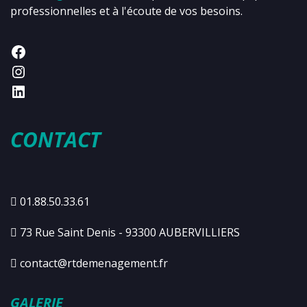
professionnelles et à l'écoute de vos besoins.
CONTACT
01.88.50.33.61
73 Rue Saint Denis - 93300 AUBERVILLIERS
contact@rtdemenagement.fr
GALERIE