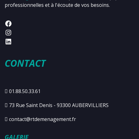
professionnelles et à l'écoute de vos besoins.
CONTACT
01.88.50.33.61
73 Rue Saint Denis - 93300 AUBERVILLIERS
contact@rtdemenagement.fr
GALERIE