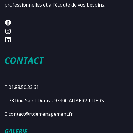
professionnelles et à l'écoute de vos besoins.
CONTACT
01.88.50.33.61
73 Rue Saint Denis - 93300 AUBERVILLIERS
contact@rtdemenagement.fr
GALERIE