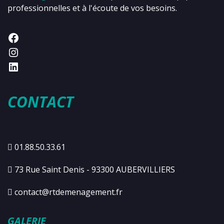
professionnelles et à l'écoute de vos besoins.
CONTACT
01.88.50.33.61
73 Rue Saint Denis - 93300 AUBERVILLIERS
contact@rtdemenagement.fr
GALERIE