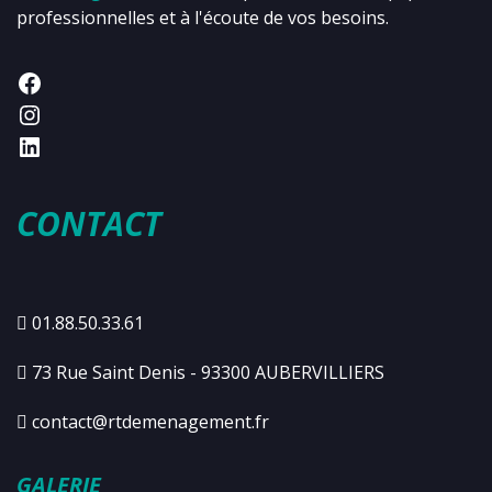
professionnelles et à l'écoute de vos besoins.
CONTACT
01.88.50.33.61
73 Rue Saint Denis - 93300 AUBERVILLIERS
contact@rtdemenagement.fr
GALERIE