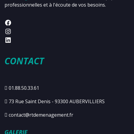
professionnelles et à l'écoute de vos besoins.
CONTACT
01.88.50.33.61
73 Rue Saint Denis - 93300 AUBERVILLIERS
contact@rtdemenagement.fr
GALERIE