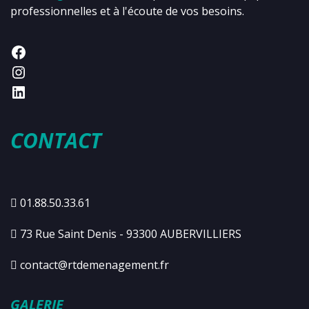
professionnelles et à l'écoute de vos besoins.
CONTACT
01.88.50.33.61
73 Rue Saint Denis - 93300 AUBERVILLIERS
contact@rtdemenagement.fr
GALERIE