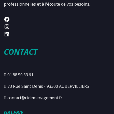
professionnelles et à l'écoute de vos besoins.
CONTACT
01.88.50.33.61
73 Rue Saint Denis - 93300 AUBERVILLIERS
contact@rtdemenagement.fr
GALERIE