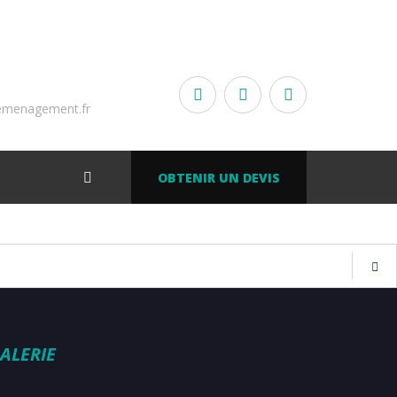
emenagement.fr
OBTENIR UN DEVIS
ALERIE