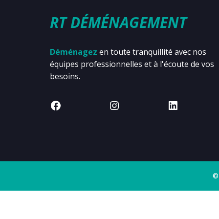
RT DÉMÉNAGEMENT
Déménagez
en toute tranquillité avec nos
équipes professionnelles et à l'écoute de vos
besoins.
©