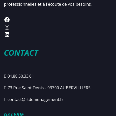
professionnelles et à l'écoute de vos besoins.
CONTACT
01.88.50.33.61
73 Rue Saint Denis - 93300 AUBERVILLIERS
contact@rtdemenagement.fr
GALERIE