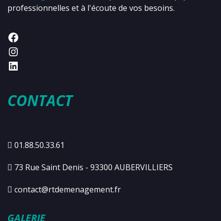
professionnelles et à l'écoute de vos besoins.
CONTACT
01.88.50.33.61
73 Rue Saint Denis - 93300 AUBERVILLIERS
contact@rtdemenagement.fr
GALERIE