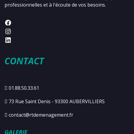
professionnelles et à l'écoute de vos besoins.
CONTACT
01.88.50.33.61
73 Rue Saint Denis - 93300 AUBERVILLIERS
contact@rtdemenagement.fr
GALERIE