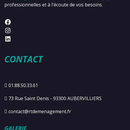
professionnelles et à l'écoute de vos besoins.
CONTACT
01.88.50.33.61
73 Rue Saint Denis - 93300 AUBERVILLIERS
contact@rtdemenagement.fr
GALERIE