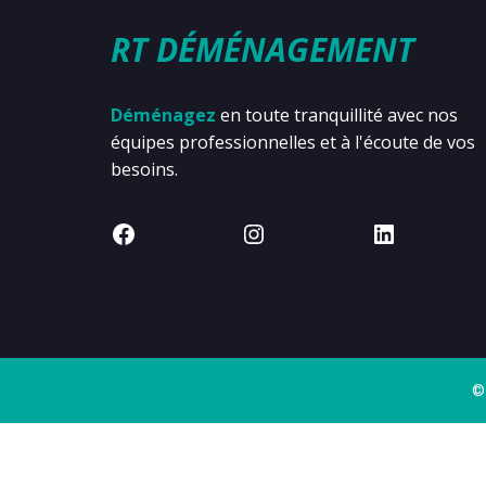
RT DÉMÉNAGEMENT
Déménagez
en toute tranquillité avec nos
équipes professionnelles et à l'écoute de vos
besoins.
©