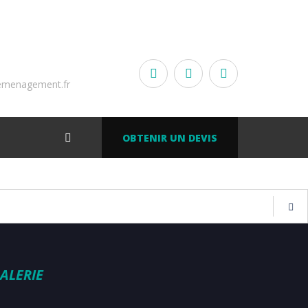
emenagement.fr
OBTENIR UN DEVIS
ALERIE