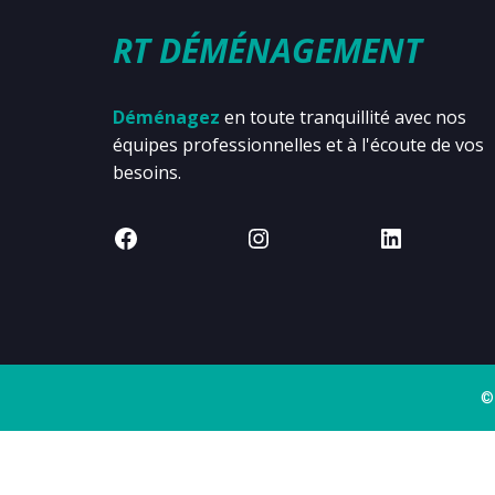
RT DÉMÉNAGEMENT
Déménagez
en toute tranquillité avec nos
équipes professionnelles et à l'écoute de vos
besoins.
©