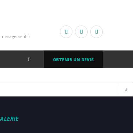
emenagement.fr
OBTENIR UN DEVIS
ALERIE