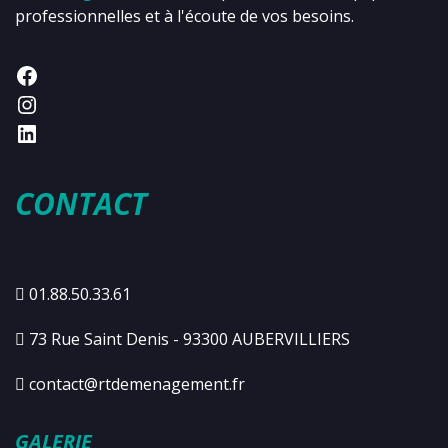
professionnelles et à l'écoute de vos besoins.
CONTACT
01.88.50.33.61
73 Rue Saint Denis - 93300 AUBERVILLIERS
contact@rtdemenagement.fr
GALERIE