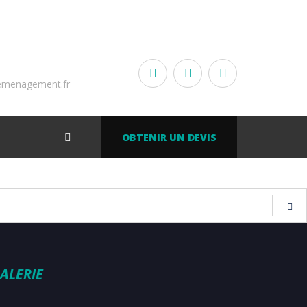
emenagement.fr
OBTENIR UN DEVIS
ALERIE