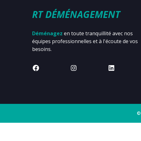
RT DÉMÉNAGEMENT
Déménagez
en toute tranquillité avec nos
équipes professionnelles et à l'écoute de vos
besoins.
©