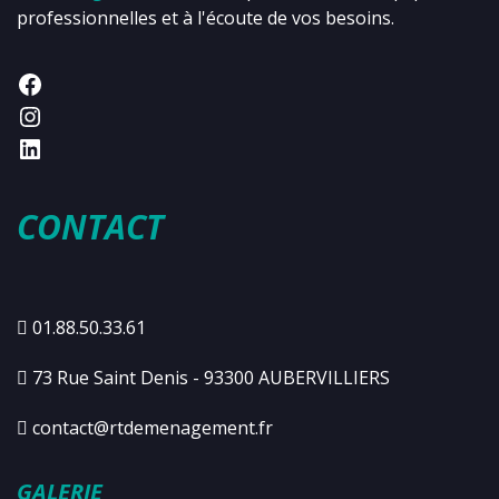
professionnelles et à l'écoute de vos besoins.
CONTACT
01.88.50.33.61
73 Rue Saint Denis - 93300 AUBERVILLIERS
contact@rtdemenagement.fr
GALERIE