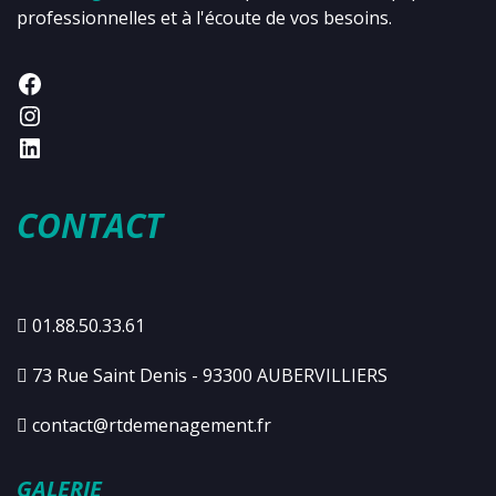
professionnelles et à l'écoute de vos besoins.
CONTACT
01.88.50.33.61
73 Rue Saint Denis - 93300 AUBERVILLIERS
contact@rtdemenagement.fr
GALERIE