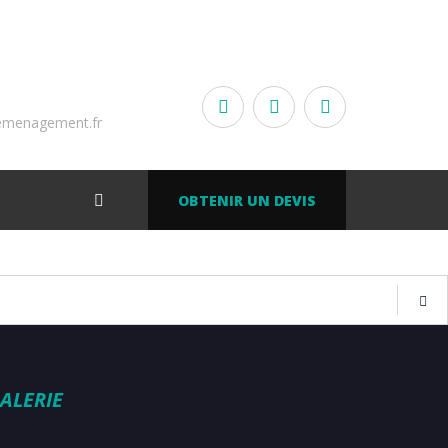
emenagement.fr
OBTENIR UN DEVIS
ALERIE