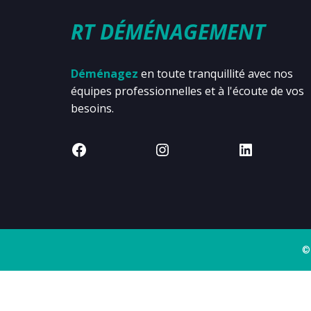
RT DÉMÉNAGEMENT
Déménagez
en toute tranquillité avec nos
équipes professionnelles et à l'écoute de vos
besoins.
©