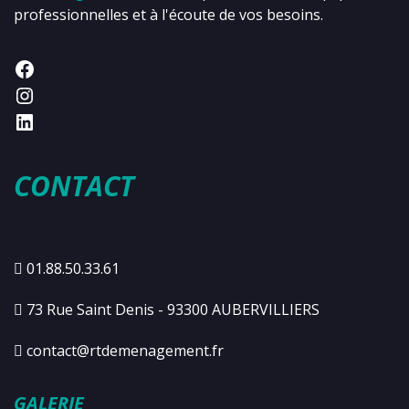
professionnelles et à l'écoute de vos besoins.
CONTACT
01.88.50.33.61
73 Rue Saint Denis - 93300 AUBERVILLIERS
contact@rtdemenagement.fr
GALERIE