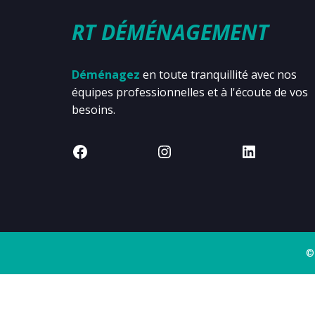
RT DÉMÉNAGEMENT
Déménagez
en toute tranquillité avec nos
équipes professionnelles et à l'écoute de vos
besoins.
©