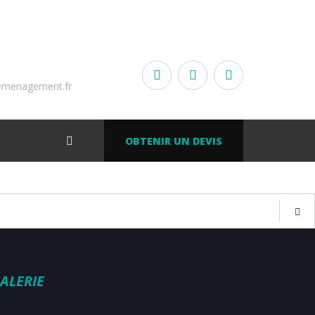
emenagement.fr
OBTENIR UN DEVIS
ALERIE