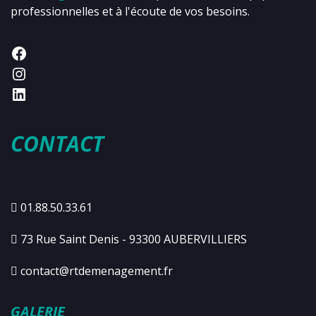
professionnelles et à l'écoute de vos besoins.
CONTACT
01.88.50.33.61
73 Rue Saint Denis - 93300 AUBERVILLIERS
contact@rtdemenagement.fr
GALERIE