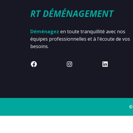
RT DÉMÉNAGEMENT
Déménagez
en toute tranquillité avec nos
équipes professionnelles et à l'écoute de vos
besoins.
©