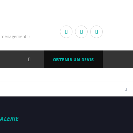
emenagement.fr
OBTENIR UN DEVIS
ALERIE