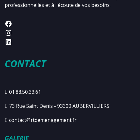
professionnelles et à l'écoute de vos besoins.
CONTACT
01.88.50.33.61
73 Rue Saint Denis - 93300 AUBERVILLIERS
contact@rtdemenagement.fr
GALERIE