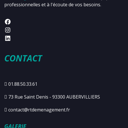
professionnelles et à l'écoute de vos besoins.
CONTACT
01.88.50.33.61
73 Rue Saint Denis - 93300 AUBERVILLIERS
contact@rtdemenagement.fr
GALERIE