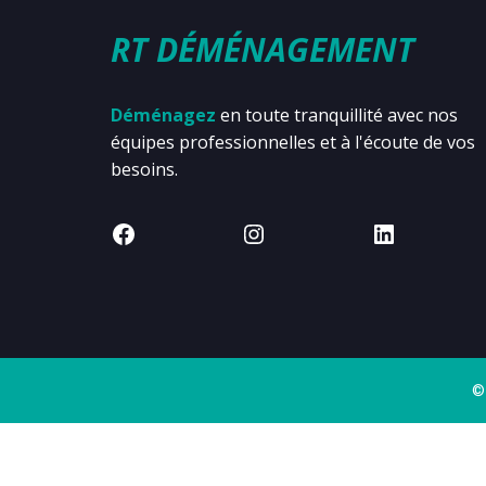
RT DÉMÉNAGEMENT
Déménagez
en toute tranquillité avec nos
équipes professionnelles et à l'écoute de vos
besoins.
©