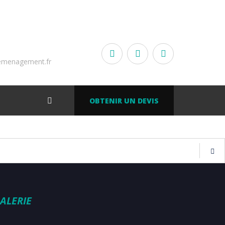
emenagement.fr
OBTENIR UN DEVIS
ALERIE