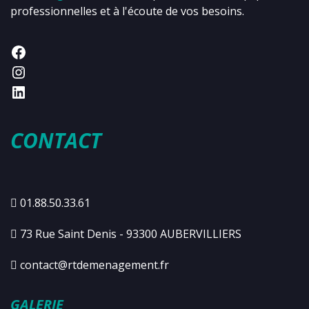
professionnelles et à l'écoute de vos besoins.
CONTACT
01.88.50.33.61
73 Rue Saint Denis - 93300 AUBERVILLIERS
contact@rtdemenagement.fr
GALERIE