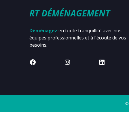
RT DÉMÉNAGEMENT
Déménagez
en toute tranquillité avec nos
équipes professionnelles et à l'écoute de vos
besoins.
©