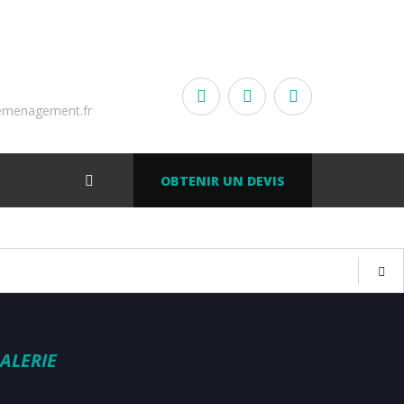
emenagement.fr
OBTENIR UN DEVIS
ALERIE