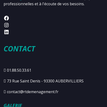
professionnelles et à l'écoute de vos besoins.
CONTACT
01.88.50.33.61
73 Rue Saint Denis - 93300 AUBERVILLIERS
contact@rtdemenagement.fr
GALERIE