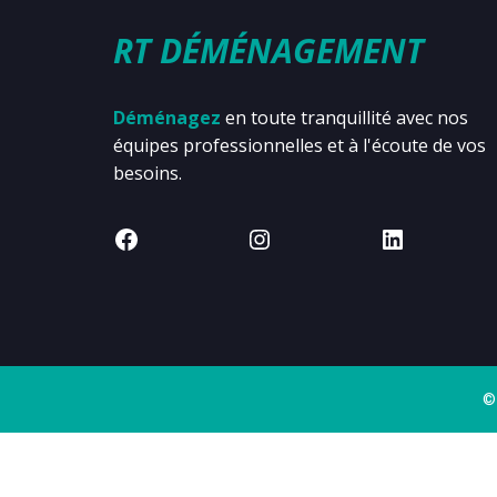
RT DÉMÉNAGEMENT
Déménagez
en toute tranquillité avec nos
équipes professionnelles et à l'écoute de vos
besoins.
©