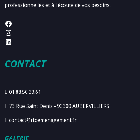
professionnelles et à l'écoute de vos besoins.
CONTACT
01.88.50.33.61
73 Rue Saint Denis - 93300 AUBERVILLIERS
contact@rtdemenagement.fr
GALERIE